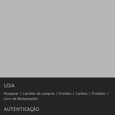
COMPRAR
LOJA
Pesquisar
Carrinho de compras
Eventos
Cartões
Produtos
Livro de Reclamações
AUTENTICAÇÃO